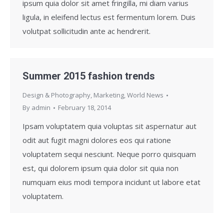
ipsum quia dolor sit amet fringilla, mi diam varius
ligula, in eleifend lectus est fermentum lorem. Duis
volutpat sollicitudin ante ac hendrerit.
Summer 2015 fashion trends
Design & Photography
,
Marketing
,
World News
By
admin
February 18, 2014
Ipsam voluptatem quia voluptas sit aspernatur aut
odit aut fugit magni dolores eos qui ratione
voluptatem sequi nesciunt. Neque porro quisquam
est, qui dolorem ipsum quia dolor sit quia non
numquam eius modi tempora incidunt ut labore etat
voluptatem.